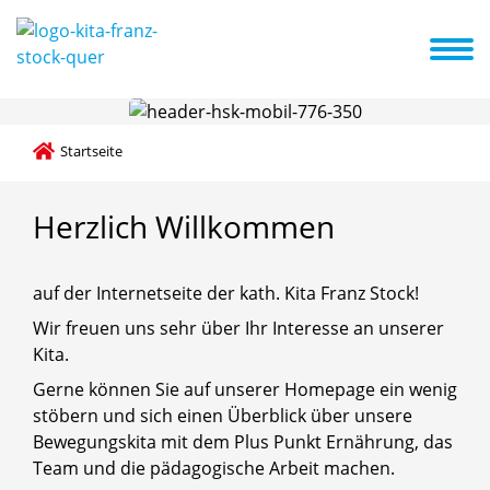
nmeldung
Veranstaltungen
Aktuelles
Schließtage
A-Z Liste
Startseite
Herzlich
Willkommen
auf der Internetseite der kath. Kita Franz Stock!
Wir freuen uns sehr über Ihr Interesse an unserer
Kita.
Gerne können Sie auf unserer Homepage ein wenig
stöbern und sich einen Überblick über unsere
Bewegungskita mit dem Plus Punkt Ernährung, das
Team und die pädagogische Arbeit machen.