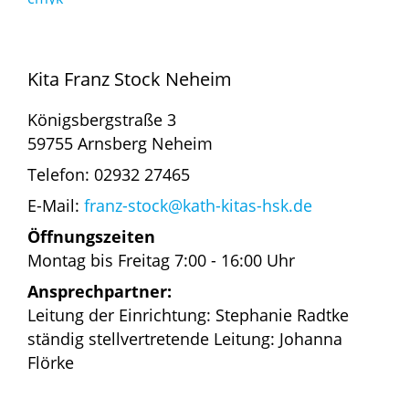
Kita Franz Stock Neheim
Königsbergstraße 3
59755 Arnsberg Neheim
Telefon: 02932 27465
E-Mail:
franz-stock@kath-kitas-hsk.de
Öffnungszeiten
Montag bis Freitag 7:00 - 16:00 Uhr
Ansprechpartner:
Leitung der Einrichtung: Stephanie Radtke
ständig stellvertretende Leitung: Johanna
Flörke