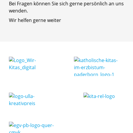
Bei Fragen können Sie sich gerne persönlich an uns
wenden.
Wir helfen gerne weiter