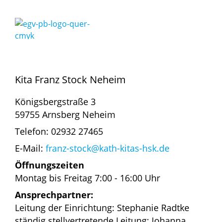
Kita Franz Stock Neheim
Königsbergstraße 3
59755 Arnsberg Neheim
Telefon: 02932 27465
E-Mail:
franz-stock@kath-kitas-hsk.de
Öffnungszeiten
Montag bis Freitag 7:00 - 16:00 Uhr
Ansprechpartner:
Leitung der Einrichtung: Stephanie Radtke
ständig stellvertretende Leitung: Johanna