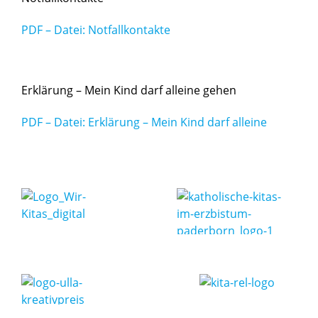
PDF – Datei: Notfallkontakte
Erklärung – Mein Kind darf alleine gehen
PDF – Datei: Erklärung – Mein Kind darf alleine