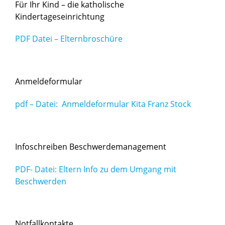
Für Ihr Kind – die katholische
Kindertageseinrichtung
PDF Datei – Elternbroschüre
Anmeldeformular
pdf – Datei: Anmeldeformular Kita Franz Stock
Infoschreiben Beschwerdemanagement
PDF- Datei: Eltern Info zu dem Umgang mit
Beschwerden
Notfallkontakte