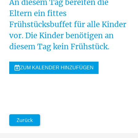
An diesem Tag bereiten die
Eltern ein fittes
Frühstücksbuffet für alle Kinder
vor. Die Kinder benötigen an
diesem Tag kein Frühstück.
ZUM KALENDER HINZUFÜGEN
Zurück