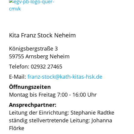
Kita Franz Stock Neheim
Königsbergstraße 3
59755 Arnsberg Neheim
Telefon: 02932 27465
E-Mail:
franz-stock@kath-kitas-hsk.de
Öffnungszeiten
Montag bis Freitag 7:00 - 16:00 Uhr
Ansprechpartner:
Leitung der Einrichtung: Stephanie Radtke
ständig stellvertretende Leitung: Johanna
Flörke